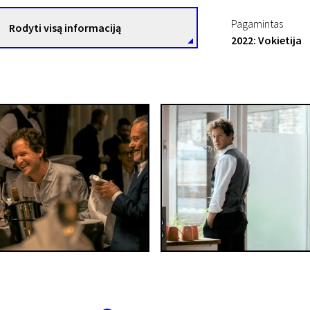
Pagamintas
Rodyti visą informaciją
2022: Vokietija