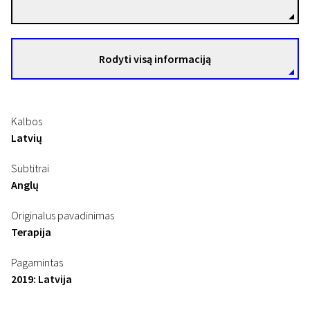
Rodyti visą informaciją
Kalbos
Latvių
Subtitrai
Anglų
Originalus pavadinimas
Terapija
Pagamintas
2019: Latvija