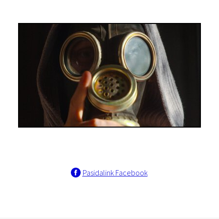
Pasidalink Facebook