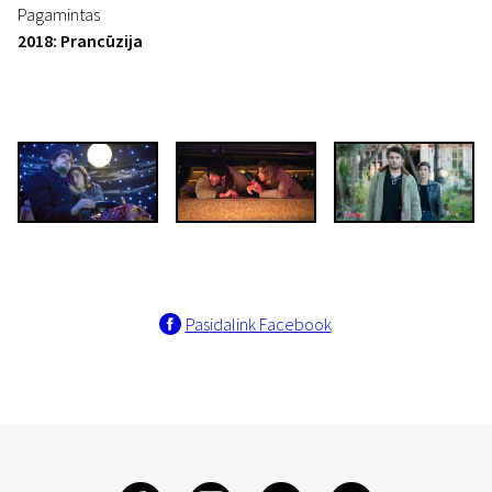
Pagamintas
2018: Prancūzija
Pasidalink Facebook