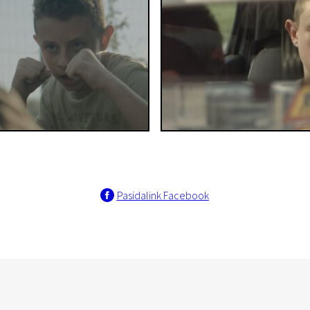
Pasidalink Facebook