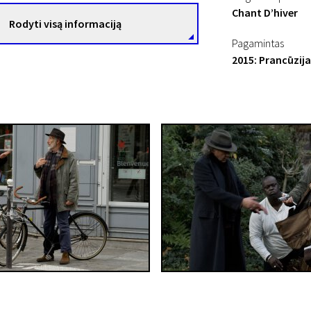
Chant D’hiver
Rodyti visą informaciją
Pagamintas
2015: Prancūzija