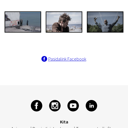
Pasidalink Facebook
Kita