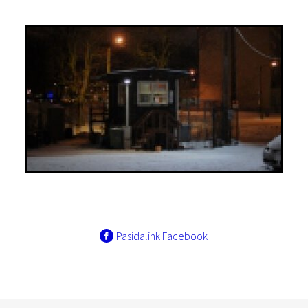
Pasidalink Facebook