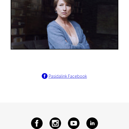
Pasidalink Facebook