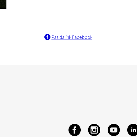
Pasidalink Facebook