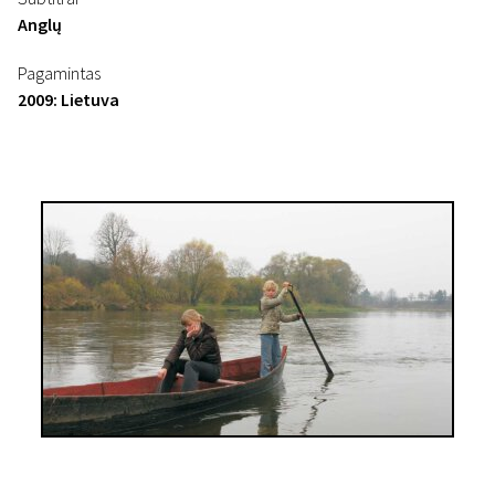
Anglų
Pagamintas
2009: Lietuva