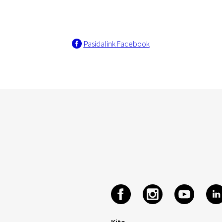
Pasidalink Facebook