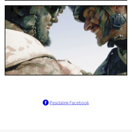
Pasidalink Facebook