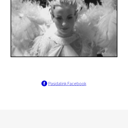
Pasidalink Facebook