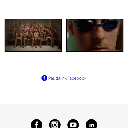
Pasidalink Facebook