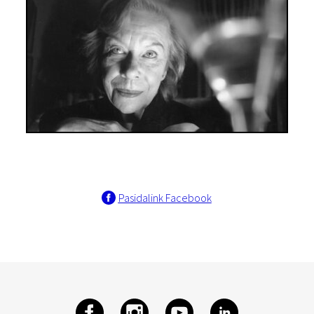
Pasidalink Facebook